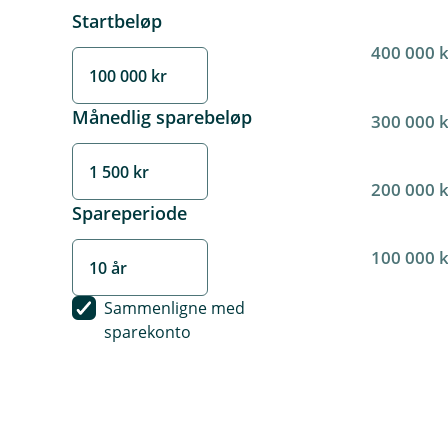
Startbeløp
400 000 
Månedlig sparebeløp
300 000 
200 000 
Spareperiode
100 000 
Sammenligne med
sparekonto