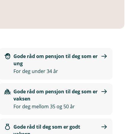
Gode råd om pensjon til deg som er
ung
For deg under 34 år
Gode råd om pensjon til deg som er
vaksen
For deg mellom 35 og 50 år
Gode råd til deg som er godt