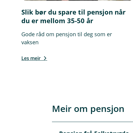
Slik bør du spare til pensjon når
du er mellom 35-50 år
Gode råd om pensjon til deg som er
vaksen
Les meir
Meir om pensjon