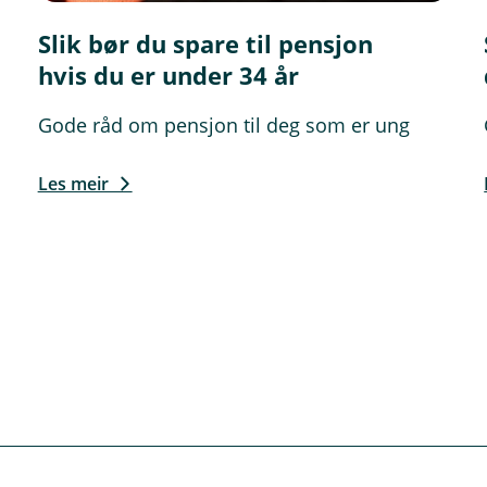
Slik bør du spare til pensjon
hvis du er under 34 år
Gode råd om pensjon til deg som er ung
Les meir