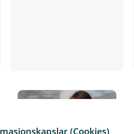
rmasjonskapslar (Cookies)