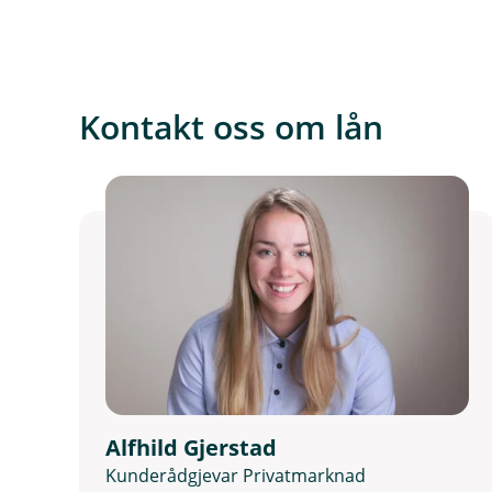
Kontakt oss om lån
Alfhild Gjerstad
Kunderådgjevar Privatmarknad