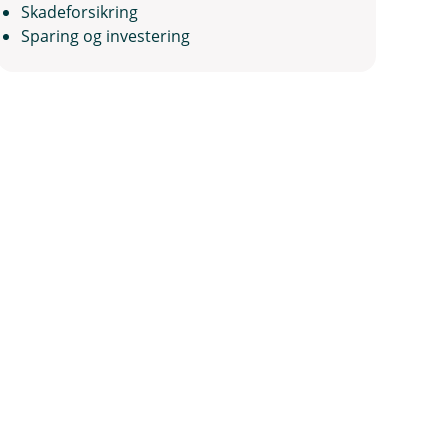
Skadeforsikring
Sparing og investering