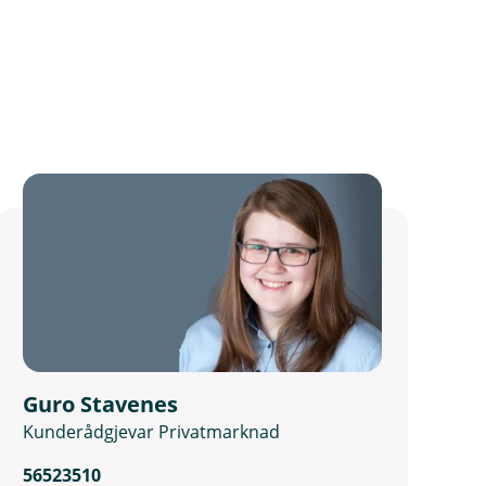
Guro Stavenes
Kunderådgjevar Privatmarknad
56523510