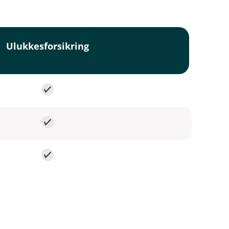
Ulukkesforsikring