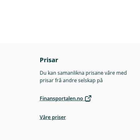
Prisar
Du kan samanlikna prisane våre med
prisar frå andre selskap på
Finansportalen.no
Våre priser