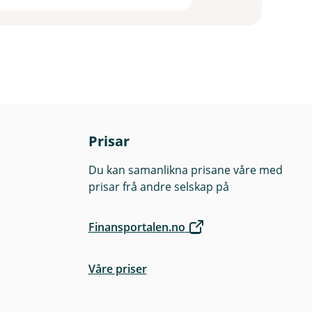
Prisar
Du kan samanlikna prisane våre med
prisar frå andre selskap på
Finansportalen.no
Våre priser