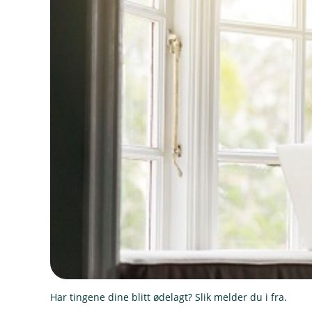
Har tingene dine blitt ødelagt? Slik melder du i fra.