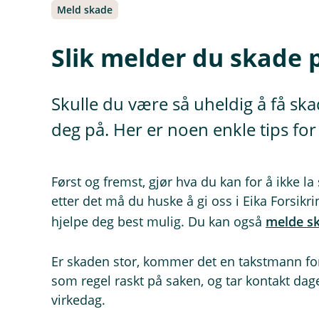
Meld skade
Slik melder du skade 
Skulle du være så uheldig å få ska
deg på. Her er noen enkle tips fo
Først og fremst, gjør hva du kan for å ikke la
etter det må du huske å gi oss i Eika Forsikr
hjelpe deg best mulig. Du kan også
melde sk
Er skaden stor, kommer det en takstmann for
som regel raskt på saken, og tar kontakt dage
virkedag.