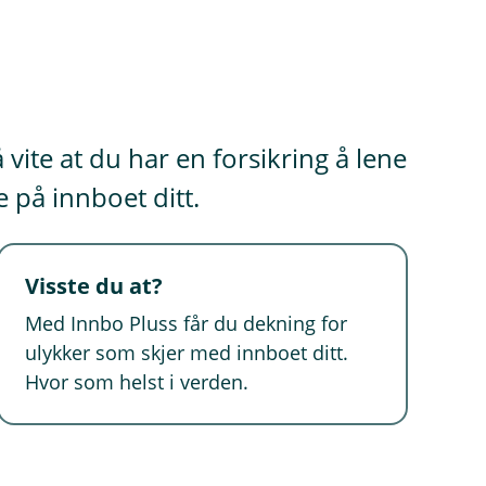
vite at du har en forsikring å lene
 på innboet ditt.
Visste du at?
Med Innbo Pluss får du dekning for
ulykker som skjer med innboet ditt.
Hvor som helst i verden.