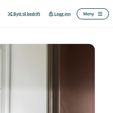
Bytt til bedrift
Logg inn
Meny