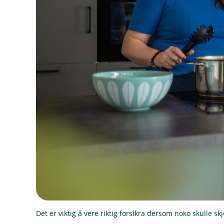
Det er viktig å vere riktig forsikra dersom noko skulle s