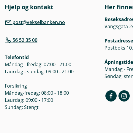
Hjelp og kontakt
Her finne
Besøksadre
post@vekselbanken.no
Vangsgata 2
56 52 35 00
Postadresse
Postboks 10,
Telefontid
Åpningstide
Måndag - fredag: 07:00 - 21.00
Mandag - Fre
Laurdag - sundag: 09:00 - 21:00
Søndag: ste
Forsikring
Måndag-fredag: 08:00 - 18:00
Laurdag: 09:00 - 17:00
Sundag: Stengt