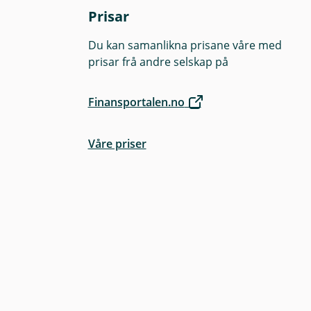
Prisar
Du kan samanlikna prisane våre med
prisar frå andre selskap på
Finansportalen.no
Våre priser