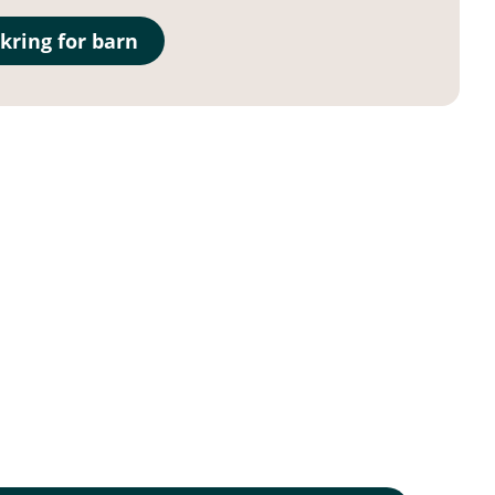
ring for barn